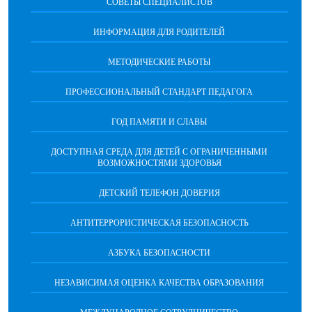
СОВЕТЫ СПЕЦИАЛИСТОВ
ИНФОРМАЦИЯ ДЛЯ РОДИТЕЛЕЙ
МЕТОДИЧЕСКИЕ РАБОТЫ
ПРОФЕССИОНАЛЬНЫЙ СТАНДАРТ ПЕДАГОГА
ГОД ПАМЯТИ И СЛАВЫ
ДОСТУПНАЯ СРЕДА ДЛЯ ДЕТЕЙ С ОГРАНИЧЕННЫМИ
ВОЗМОЖНОСТЯМИ ЗДОРОВЬЯ
ДЕТСКИЙ ТЕЛЕФОН ДОВЕРИЯ
АНТИТЕРРОРИСТИЧЕСКАЯ БЕЗОПАСНОСТЬ
АЗБУКА БЕЗОПАСНОСТИ
НЕЗАВИСИМАЯ ОЦЕНКА КАЧЕСТВА ОБРАЗОВАНИЯ