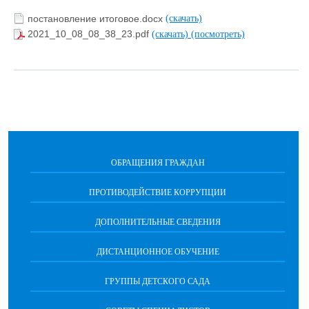
постановление итоговое.docx
(скачать)
2021_10_08_08_38_23.pdf
(скачать)
(посмотреть)
ОБРАЩЕНИЯ ГРАЖДАН
ПРОТИВОДЕЙСТВИЕ КОРРУПЦИИ
ДОПОЛНИТЕЛЬНЫЕ СВЕДЕНИЯ
ДИСТАНЦИОННОЕ ОБУЧЕНИЕ
ГРУППЫ ДЕТСКОГО САДА