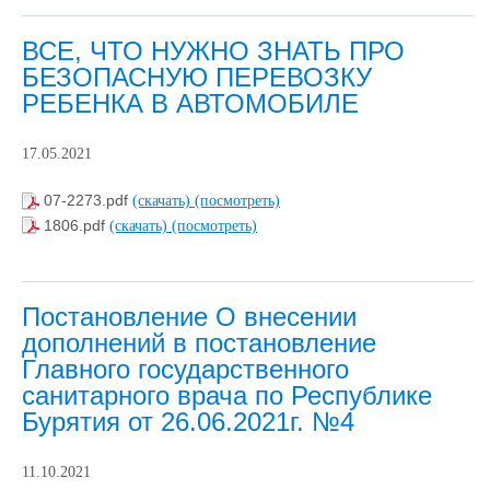
ВСЕ, ЧТО НУЖНО ЗНАТЬ ПРО
БЕЗОПАСНУЮ ПЕРЕВОЗКУ
РЕБЕНКА В АВТОМОБИЛЕ
17.05.2021
07-2273.pdf
(скачать)
(посмотреть)
1806.pdf
(скачать)
(посмотреть)
Постановление О внесении
дополнений в постановление
Главного государственного
санитарного врача по Республике
Бурятия от 26.06.2021г. №4
11.10.2021