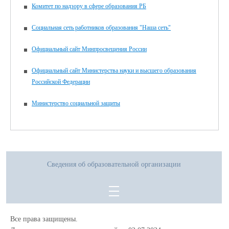
Комитет по надзору в сфере образования РБ
Социальная сеть работников образования "Наша сеть"
Официальный сайт Минпросвещения России
Официальный сайт Министерства науки и высшего образования
Российской Федерации
Министерство социальной защиты
Сведения об образовательной организации
Все права защищены.