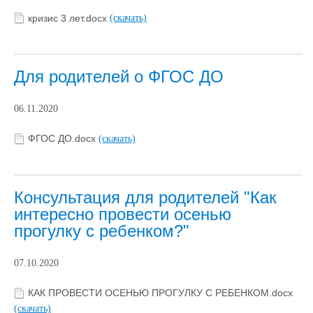
кризис 3 лет.docx
(скачать)
Для родителей о ФГОС ДО
06.11.2020
ФГОС ДО.docx
(скачать)
Консультация для родителей "Как
интересно провести осенью
прогулку с ребенком?"
07.10.2020
КАК ПРОВЕСТИ ОСЕНЬЮ ПРОГУЛКУ С РЕБЕНКОМ.docx
(скачать)