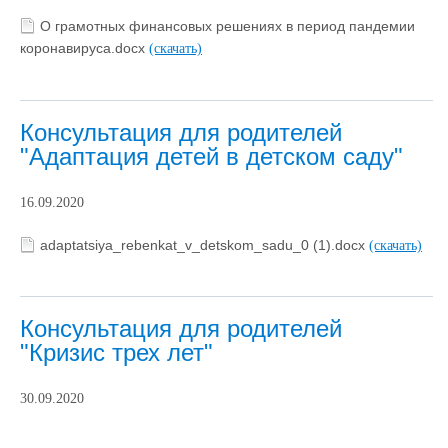
О грамотных финансовых решениях в период пандемии
коронавируса.docx
(скачать)
Консультация для родителей
"Адаптация детей в детском саду"
16.09.2020
adaptatsiya_rebenkat_v_detskom_sadu_0 (1).docx
(скачать)
Консультация для родителей
"Кризис трех лет"
30.09.2020