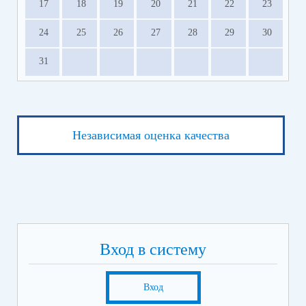
17
18
19
20
21
22
23
24
25
26
27
28
29
30
31
Независимая оценка качества
Вход в систему
Вход